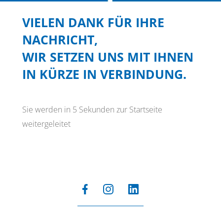
VIELEN DANK FÜR IHRE
NACHRICHT,
WIR SETZEN UNS MIT IHNEN
IN KÜRZE IN VERBINDUNG.
Sie werden in 5 Sekunden zur Startseite
weitergeleitet