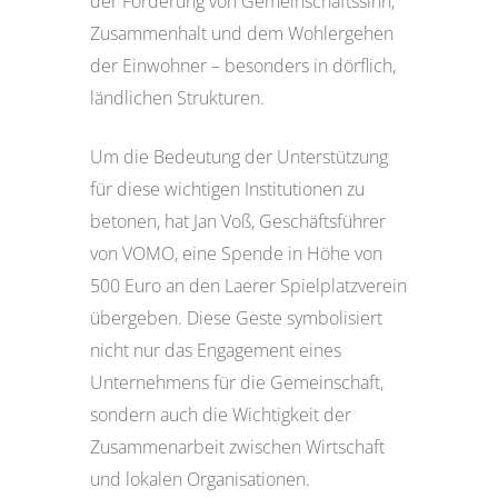
der Förderung von Gemeinschaftssinn,
Zusammenhalt und dem Wohlergehen
der Einwohner – besonders in dörflich,
ländlichen Strukturen.
Um die Bedeutung der Unterstützung
für diese wichtigen Institutionen zu
betonen, hat Jan Voß, Geschäftsführer
von VOMO, eine Spende in Höhe von
500 Euro an den Laerer Spielplatzverein
übergeben. Diese Geste symbolisiert
nicht nur das Engagement eines
Unternehmens für die Gemeinschaft,
sondern auch die Wichtigkeit der
Zusammenarbeit zwischen Wirtschaft
und lokalen Organisationen.