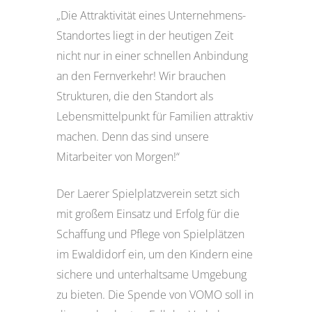
„Die Attraktivität eines Unternehmens-
Standortes liegt in der heutigen Zeit
nicht nur in einer schnellen Anbindung
an den Fernverkehr! Wir brauchen
Strukturen, die den Standort als
Lebensmittelpunkt für Familien attraktiv
machen. Denn das sind unsere
Mitarbeiter von Morgen!“
Der Laerer Spielplatzverein setzt sich
mit großem Einsatz und Erfolg für die
Schaffung und Pflege von Spielplätzen
im Ewaldidorf ein, um den Kindern eine
sichere und unterhaltsame Umgebung
zu bieten. Die Spende von VOMO soll in