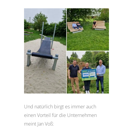
Und natürlich birgt es immer auch
einen Vorteil für die Unternehmen
meint Jan Voß: