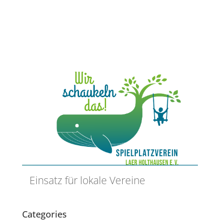
Einsatz für lokale Vereine
Categories