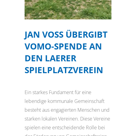
JAN VOSS ÜBERGIBT V
OMO-SPENDE AN D
EN LAERER S
PIELPLATZVEREIN
Ein starkes Fundament für eine
lebendige kommunale Gemeinschaft
besteht aus engagierten Menschen und
starken lokalen Vereinen. Diese Vereine
spielen eine entscheidende Rolle bei